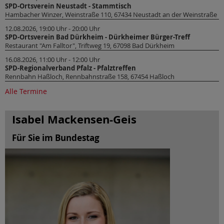
SPD-Ortsverein Neustadt - Stammtisch
Hambacher Winzer, Weinstraße 110, 67434 Neustadt an der Weinstraße
12.08.2026, 19:00 Uhr - 20:00 Uhr
SPD-Ortsverein Bad Dürkheim - Dürkheimer Bürger-Treff
Restaurant "Am Falltor", Triftweg 19, 67098 Bad Dürkheim
16.08.2026, 11:00 Uhr - 12:00 Uhr
SPD-Regionalverband Pfalz - Pfalztreffen
Rennbahn Haßloch, Rennbahnstraße 158, 67454 Haßloch
Alle Termine
Isabel Mackensen-Geis
Für Sie im Bundestag