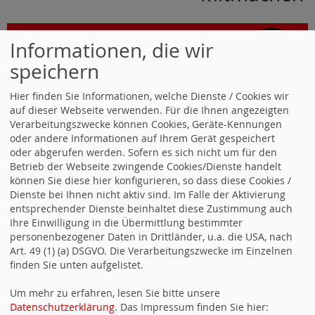
Informationen, die wir
speichern
Hier finden Sie Informationen, welche Dienste / Cookies wir
auf dieser Webseite verwenden. Für die Ihnen angezeigten
Verarbeitungszwecke können Cookies, Geräte-Kennungen
oder andere Informationen auf Ihrem Gerät gespeichert
oder abgerufen werden. Sofern es sich nicht um für den
Betrieb der Webseite zwingende Cookies/Dienste handelt
können Sie diese hier konfigurieren, so dass diese Cookies /
Dienste bei Ihnen nicht aktiv sind. Im Falle der Aktivierung
vorwaerts.de
entsprechender Dienste beinhaltet diese Zustimmung auch
Ihre Einwilligung in die Übermittlung bestimmter
personenbezogener Daten in Drittländer, u.a. die USA, nach
Art. 49 (1) (a) DSGVO. Die Verarbeitungszwecke im Einzelnen
finden Sie unten aufgelistet.
Um mehr zu erfahren, lesen Sie bitte unsere
Datenschutzerklärung
. Das Impressum finden Sie hier: